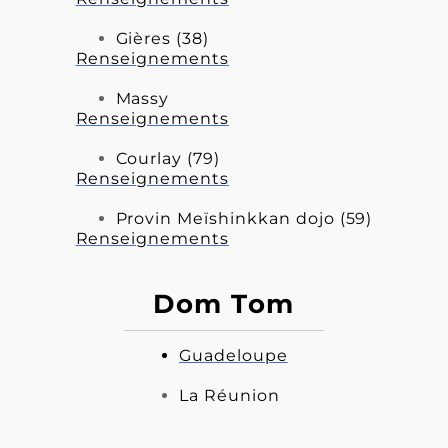
Gières (38)
Renseignements
Massy
Renseignements
Courlay (79)
Renseignements
Provin Meïshinkkan dojo (59)
Renseignements
Dom Tom
Guadeloupe
La Réunion