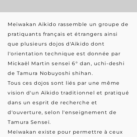
Meïwakan Aïkido rassemble un groupe de
pratiquants français et étrangers ainsi
que plusieurs dojos d'Aïkido dont
l'orientation technique est donnée par
Mickaël Martin senseï 6° dan, uchi-deshi
de Tamura Nobuyoshi shihan.
Tous ces dojos sont liés par une même
vision d'un Aïkido traditionnel et pratiqué
dans un esprit de recherche et
d'ouverture, selon l'enseignement de
Tamura Senseï.
Meïwakan existe pour permettre à ceux