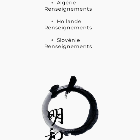
Algérie
Renseignements
Hollande
Renseignements
Slovénie
Renseignements