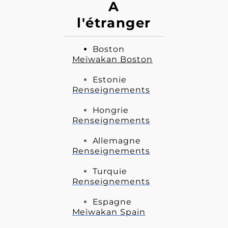
A
l'étranger
Boston
Meïwakan Boston
Estonie
Renseignements
Hongrie
Renseignements
Allemagne
Renseignements
Turquie
Renseignements
Espagne
Meïwakan Spain