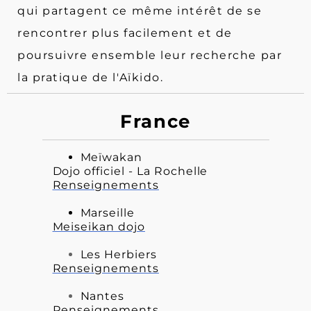
qui partagent ce même intérêt de se
rencontrer plus facilement et de
poursuivre ensemble leur recherche par
la pratique de l'Aïkido.
France
Meïwakan
Dojo officiel - La Rochelle
Renseignements
Marseille
Meiseikan dojo
Les Herbiers
Renseignements
Nantes
Renseignements