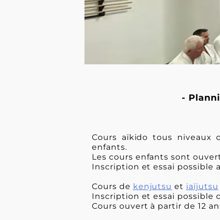
- Plann
Cours aïkido tous niveaux o
enfants.
Les cours enfants sont ouvert
Inscription et essai possible
Cours de
kenjutsu
et
iaïjutsu
Inscription et essai possible 
Cours ouvert à partir de 12 an