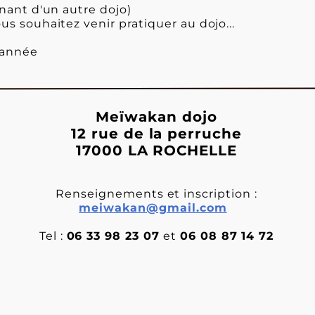
enant d'un autre dojo)
us souhaitez venir pratiquer au dojo...
'année
Meïwakan dojo
12 rue de la perruche
17000 LA ROCHELLE
Renseignements et inscription :
meiwakan@gmail.com
Tel :
06 33 98 23 07
et
06 08 87 14 72