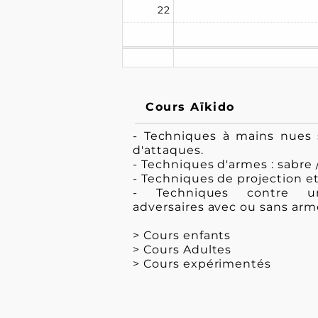
22
Cours Aïkido
- Techniques à mains nues 
d'attaques.
- Techniques d'armes : sabre 
- Techniques de projection e
- Techniques contre u
adversaires avec ou sans arm
> Cours enfants
> Cours Adultes
> Cours expérimentés