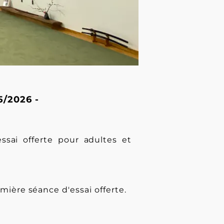
5/2026 -
ssai offerte pour adultes et
emière séance d'essai offerte.